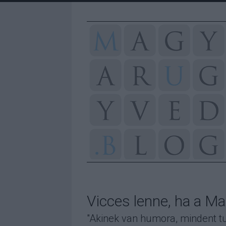
Vicces lenne, ha a Ma
"Akinek van humora, mindent tu