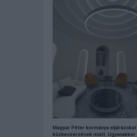
Magyar Péter kormánya eljárásokat
közbeszerzések miatt. Ugyanakkor 