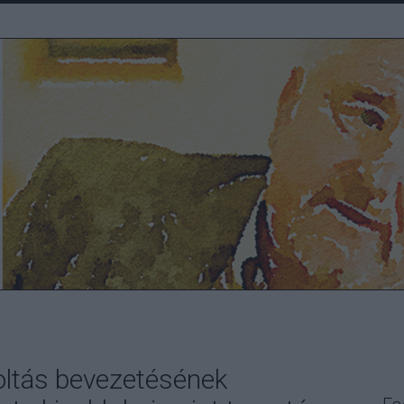
 oltás bevezetésének