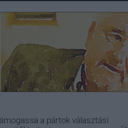
támogassa a pártok választási