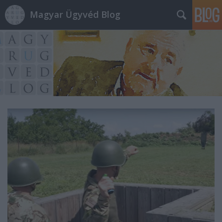
Magyar Ügyvéd Blog