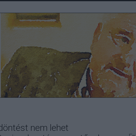
 döntést nem lehet